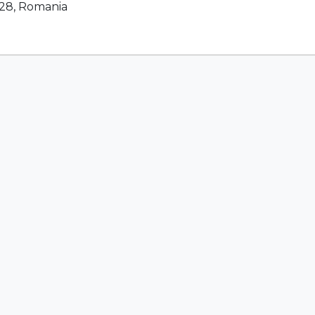
0128, Romania